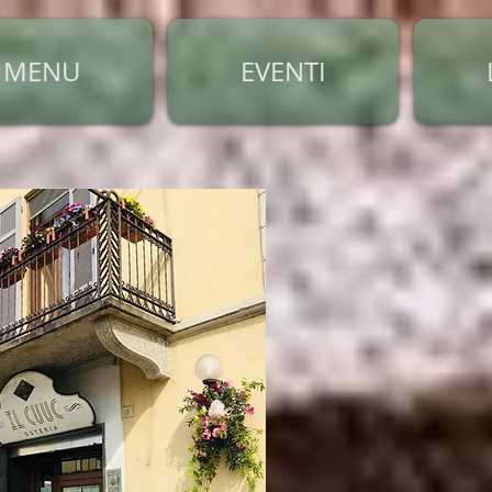
MENU
EVENTI